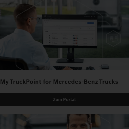
My TruckPoint for Mercedes-Benz Trucks
Zum Portal