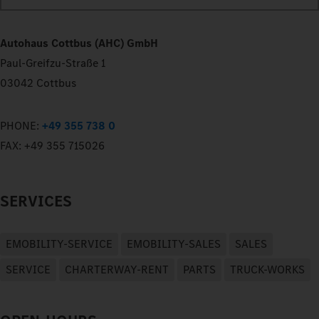
Autohaus Cottbus (AHC) GmbH
Paul-Greifzu-Straße 1
03042 Cottbus
PHONE:
+49 355 738 0
FAX:
+49 355 715026
SERVICES
EMOBILITY-SERVICE
EMOBILITY-SALES
SALES
SERVICE
CHARTERWAY-RENT
PARTS
TRUCK-WORKS