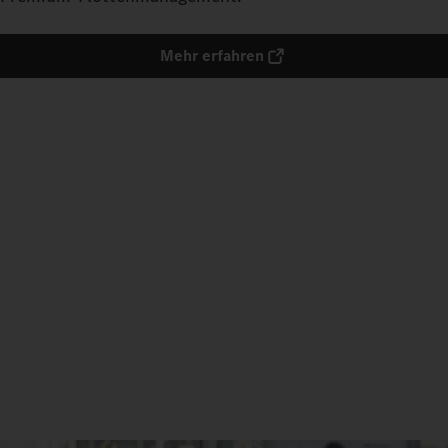
Mehr erfahren