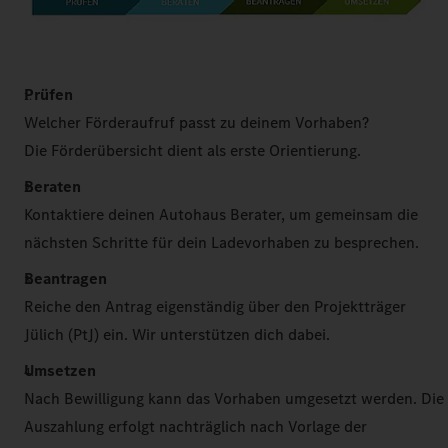
Prüfen
Welcher Förderaufruf passt zu deinem Vorhaben?
Die Förderübersicht dient als erste Orientierung.
Beraten
Kontaktiere deinen Autohaus Berater, um gemeinsam die
nächsten Schritte für dein Ladevorhaben zu besprechen.
Beantragen
Reiche den Antrag eigenständig über den Projektträger
Jülich (PtJ) ein. Wir unterstützen dich dabei.
Umsetzen
Nach Bewilligung kann das Vorhaben umgesetzt werden. Die
Auszahlung erfolgt nachträglich nach Vorlage der