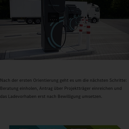
Nach der ersten Orientierung geht es um die nächsten Schritte:
Beratung einholen, Antrag über Projektträger einreichen und
das Ladevorhaben erst nach Bewilligung umsetzen.