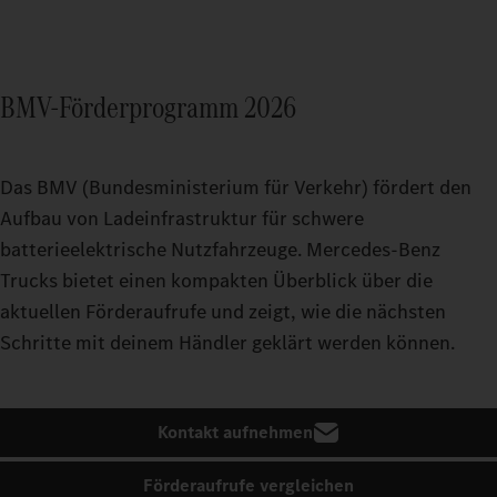
BMV-Förderprogramm 2026
Das BMV (Bundesministerium für Verkehr) fördert den
Aufbau von Ladeinfrastruktur für schwere
batterieelektrische Nutzfahrzeuge. Mercedes‑Benz
Trucks bietet einen kompakten Überblick über die
aktuellen Förderaufrufe und zeigt, wie die nächsten
Schritte mit deinem Händler geklärt werden können.
Kontakt aufnehmen
Förderaufrufe vergleichen