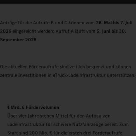
Anträge für die Aufrufe B und C können vom
26. Mai bis 7. Juli
2026
eingereicht werden; Aufruf A läuft vom
5. Juni bis 30.
September 2026
.
Die aktuellen Förderaufrufe sind zeitlich begrenzt und können
zentrale Investitionen in eTruck-Ladeinfrastruktur unterstützen.
1 Mrd. € Fördervolumen
Über vier Jahre stehen Mittel für den Aufbau von
Ladeinfrastruktur für schwere Nutzfahrzeuge bereit. Zum
Start sind 200 Mio. € für die ersten drei Förderaufrufe