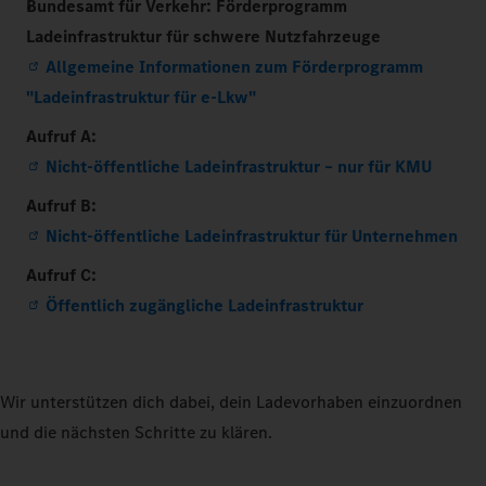
Bundesamt für Verkehr: Förderprogramm
Ladeinfrastruktur für schwere Nutzfahrzeuge
Allgemeine Informationen zum Förderprogramm
"Ladeinfrastruktur für e-Lkw"
Aufruf A:
Nicht-öffentliche Ladeinfrastruktur – nur für KMU
Aufruf B:
Nicht-öffentliche Ladeinfrastruktur für Unternehmen
Aufruf C:
Öffentlich zugängliche Ladeinfrastruktur
Wir unterstützen dich dabei, dein Ladevorhaben einzuordnen
und die nächsten Schritte zu klären.