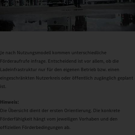
Je nach Nutzungsmodell kommen unterschiedliche
Förderaufrufe infrage. Entscheidend ist vor allem, ob die
Ladeinfrastruktur nur für den eigenen Betrieb bzw. einen
eingeschränkten Nutzerkreis oder öffentlich zugänglich geplant
ist.
Hinweis:
Die Übersicht dient der ersten Orientierung. Die konkrete
Förderfähigkeit hängt vom jeweiligen Vorhaben und den
offiziellen Förderbedingungen ab.