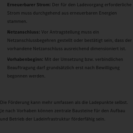
Erneuerbarer Strom:
Der für den Ladevorgang erforderliche
Strom muss durchgehend aus erneuerbaren Energien
stammen.
Netzanschluss:
Vor Antragstellung muss ein
Netzanschlussbegehren gestellt oder bestätigt sein, dass der
vorhandene Netzanschluss ausreichend dimensioniert ist.
Vorhabenbeginn:
Mit der Umsetzung bzw. verbindlichen
Beauftragung darf grundsätzlich erst nach Bewilligung
begonnen werden.
Die Förderung kann mehr umfassen als die Ladepunkte selbst.
Je nach Vorhaben können zentrale Bausteine für den Aufbau
und Betrieb der Ladeinfrastruktur förderfähig sein.