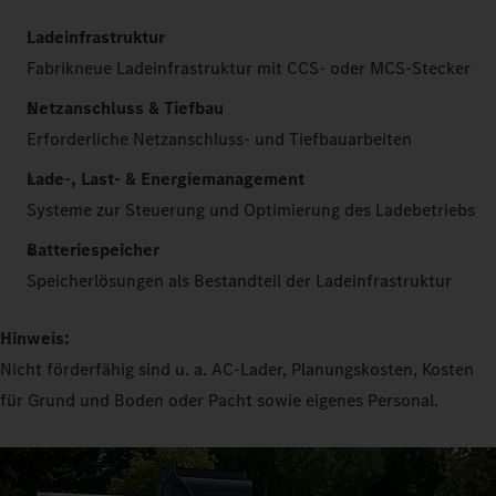
Ladeinfrastruktur
Fabrikneue Ladeinfrastruktur mit CCS- oder MCS-Stecker
Netzanschluss & Tiefbau
Erforderliche Netzanschluss- und Tiefbauarbeiten
Lade-, Last- & Energiemanagement
Systeme zur Steuerung und Optimierung des Ladebetriebs
Batteriespeicher
Speicherlösungen als Bestandteil der Ladeinfrastruktur
Hinweis:
Nicht förderfähig sind u. a. AC-Lader, Planungskosten, Kosten
für Grund und Boden oder Pacht sowie eigenes Personal.