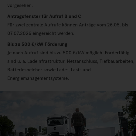
vorgesehen.
Antragsfenster für Aufruf B und C
Für zwei zentrale Aufrufe können Anträge vom 26.05. bis
07.07.2026 eingereicht werden.
Bis zu 500 €/kW Förderung
Je nach Aufruf sind bis zu 500 €/kW möglich. Förderfähig
sind u. a. Ladeinfrastruktur, Netzanschluss, Tiefbauarbeiten,
Batteriespeicher sowie Lade-, Last- und
Energiemanagementsysteme.