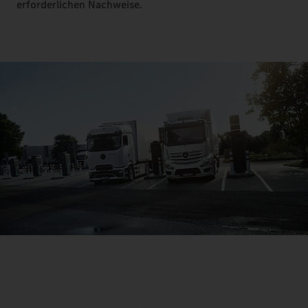
erforderlichen Nachweise.